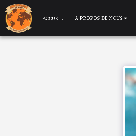
À PROPOS DE NOUS
ACCUEIL