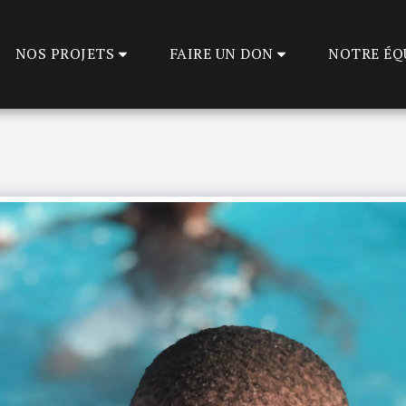
NOS PROJETS
FAIRE UN DON
NOTRE ÉQ