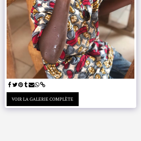
VOIR LA GALERIE COMPLÈTE