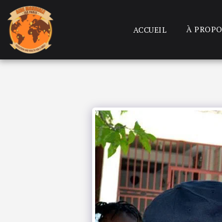
À PROPO
ACCUEIL