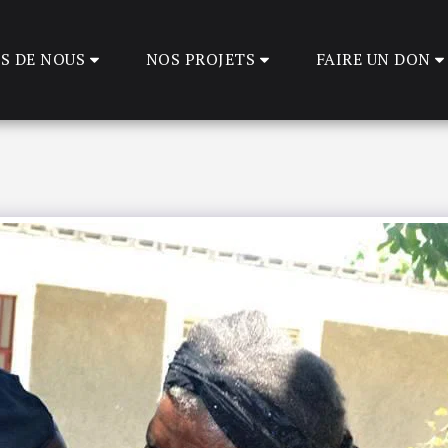
S DE NOUS
NOS PROJETS
FAIRE UN DON