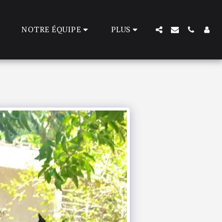
NOTRE ÉQUIPE
PLUS