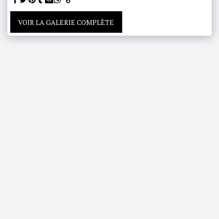
VOIR LA GALERIE COMPLÈTE