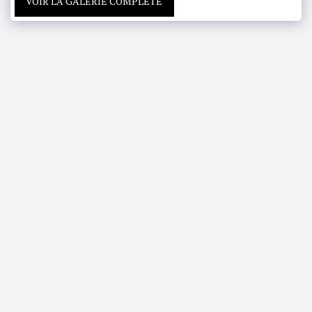
VOIR LA GALERIE COMPLÈTE