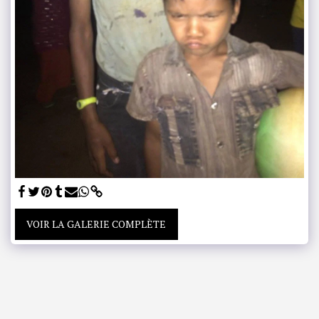
VOIR LA GALERIE COMPLÈTE