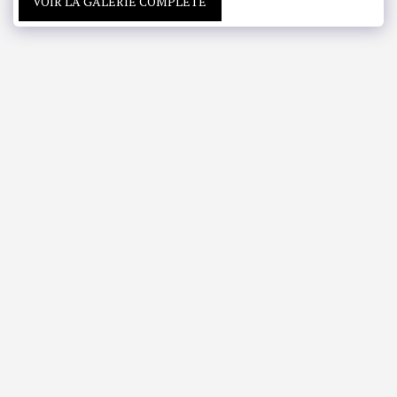
VOIR LA GALERIE COMPLÈTE