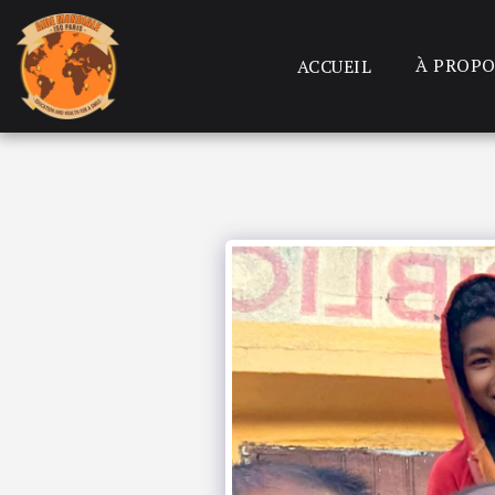
À PROPO
ACCUEIL