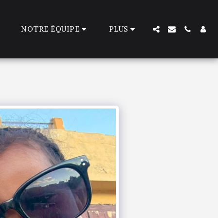
NOTRE ÉQUIPE
PLUS