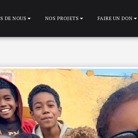
S DE NOUS
NOS PROJETS
FAIRE UN DON