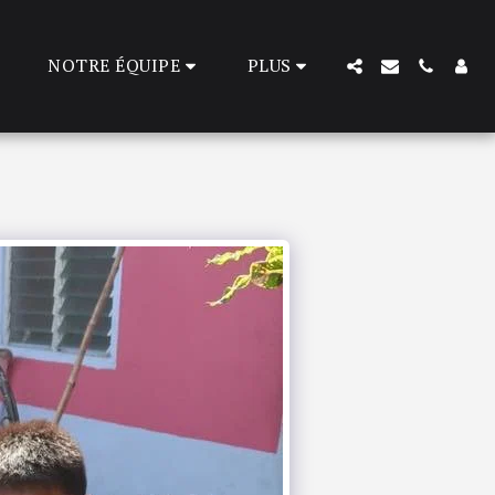
NOTRE ÉQUIPE
PLUS