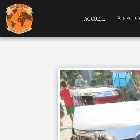
À PROPO
ACCUEIL