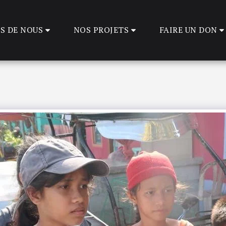
S DE NOUS
NOS PROJETS
FAIRE UN DON