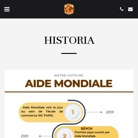
HISTORIA