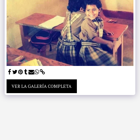
VER LA GALERÍA COMPLETA