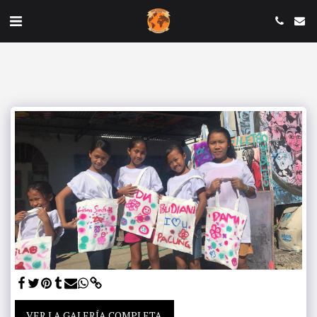
VER LA GALERÍA COMPLETA