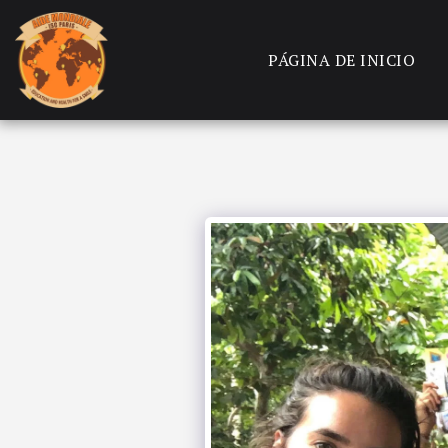
PÁGINA DE INICIO