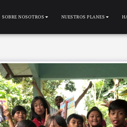
SOBRE NOSOTROS
NUESTROS PLANES
H