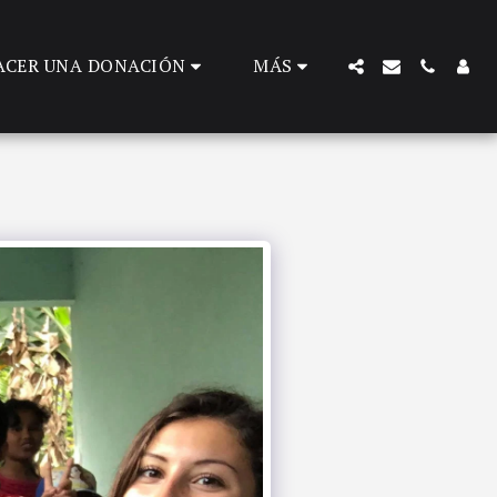
ACER UNA DONACIÓN
MÁS